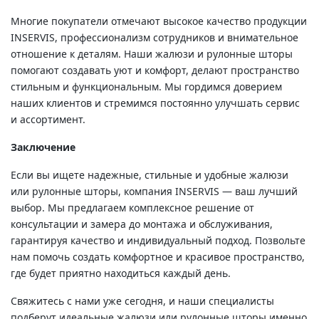
Многие покупатели отмечают высокое качество продукции
INSERVIS, профессионализм сотрудников и внимательное
отношение к деталям. Наши жалюзи и рулонные шторы
помогают создавать уют и комфорт, делают пространство
стильным и функциональным. Мы гордимся доверием
наших клиентов и стремимся постоянно улучшать сервис
и ассортимент.
Заключение
Если вы ищете надежные, стильные и удобные жалюзи
или рулонные шторы, компания INSERVIS — ваш лучший
выбор. Мы предлагаем комплексное решение от
консультации и замера до монтажа и обслуживания,
гарантируя качество и индивидуальный подход. Позвольте
нам помочь создать комфортное и красивое пространство,
где будет приятно находиться каждый день.
Свяжитесь с нами уже сегодня, и наши специалисты
подберут идеальные жалюзи или рулонные шторы именно