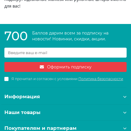
для вас!
700
Баллов дарим всем за подписку на
новости! Новинки, скидки, акции.
Оформить подписку
Я прочитал и согласен с условиями
Политика безопасности
Информация
Наши товары
Покупателям и партнерам