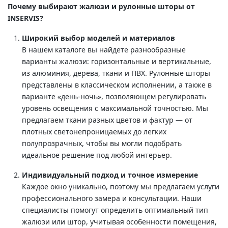
Почему выбирают жалюзи и рулонные шторы от
INSERVIS?
Широкий выбор моделей и материалов
В нашем каталоге вы найдете разнообразные
варианты жалюзи: горизонтальные и вертикальные,
из алюминия, дерева, ткани и ПВХ. Рулонные шторы
представлены в классическом исполнении, а также в
варианте «день-ночь», позволяющем регулировать
уровень освещения с максимальной точностью. Мы
предлагаем ткани разных цветов и фактур — от
плотных светонепроницаемых до легких
полупрозрачных, чтобы вы могли подобрать
идеальное решение под любой интерьер.
Индивидуальный подход и точное измерение
Каждое окно уникально, поэтому мы предлагаем услуги
профессионального замера и консультации. Наши
специалисты помогут определить оптимальный тип
жалюзи или штор, учитывая особенности помещения,