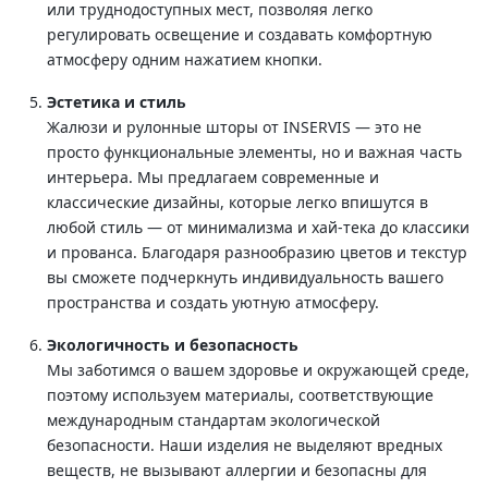
или труднодоступных мест, позволяя легко
регулировать освещение и создавать комфортную
атмосферу одним нажатием кнопки.
Эстетика и стиль
Жалюзи и рулонные шторы от INSERVIS — это не
просто функциональные элементы, но и важная часть
интерьера. Мы предлагаем современные и
классические дизайны, которые легко впишутся в
любой стиль — от минимализма и хай-тека до классики
и прованса. Благодаря разнообразию цветов и текстур
вы сможете подчеркнуть индивидуальность вашего
пространства и создать уютную атмосферу.
Экологичность и безопасность
Мы заботимся о вашем здоровье и окружающей среде,
поэтому используем материалы, соответствующие
международным стандартам экологической
безопасности. Наши изделия не выделяют вредных
веществ, не вызывают аллергии и безопасны для