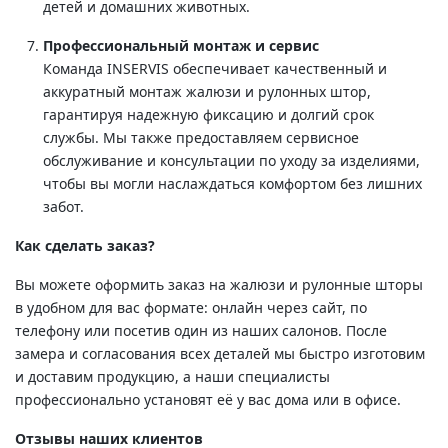
детей и домашних животных.
Профессиональный монтаж и сервис
Команда INSERVIS обеспечивает качественный и
аккуратный монтаж жалюзи и рулонных штор,
гарантируя надежную фиксацию и долгий срок
службы. Мы также предоставляем сервисное
обслуживание и консультации по уходу за изделиями,
чтобы вы могли наслаждаться комфортом без лишних
забот.
Как сделать заказ?
Вы можете оформить заказ на жалюзи и рулонные шторы
в удобном для вас формате: онлайн через сайт, по
телефону или посетив один из наших салонов. После
замера и согласования всех деталей мы быстро изготовим
и доставим продукцию, а наши специалисты
профессионально установят её у вас дома или в офисе.
Отзывы наших клиентов