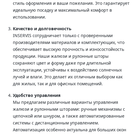
стиль оформления и ваши пожелания. Это гарантирует
идеальную посадку и максимальный комфорт в
использовании.
Качество и долговечность
INSERVIS сотрудничает только с проверенными
производителями материалов и комплектующих, что
обеспечивает высокую прочность и износостойкость
продукции. Наши жалюзи и рулонные шторы
сохраняют цвет и форму даже при длительной
эксплуатации, устойчивы к воздействию солнечных
лучей и влаги. Это делает их отличным выбором как
для жилых, так и для офисных помещений.
Удобство управления
Мы предлагаем различные варианты управления
жалюзи и рулонными шторами: ручные механизмы с
цепочкой или шнуром, а также автоматизированные
системы с дистанционным управлением.
Автоматизация особенно актуальна для больших окон