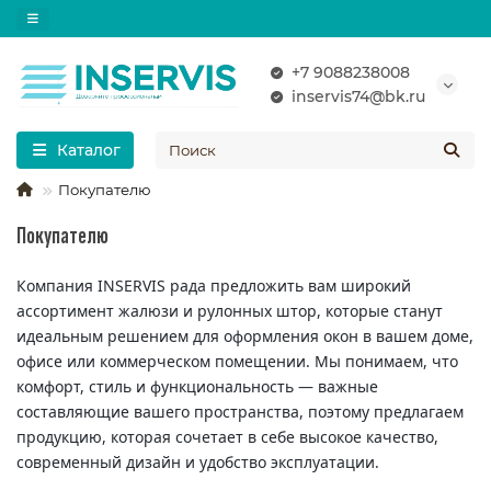
+7 9088238008
inservis74@bk.ru
Каталог
Покупателю
Покупателю
Компания INSERVIS рада предложить вам широкий
ассортимент жалюзи и рулонных штор, которые станут
идеальным решением для оформления окон в вашем доме,
офисе или коммерческом помещении. Мы понимаем, что
комфорт, стиль и функциональность — важные
составляющие вашего пространства, поэтому предлагаем
продукцию, которая сочетает в себе высокое качество,
современный дизайн и удобство эксплуатации.