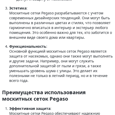
Эстетика
:
Москитные сетки Pegaso разрабатываются с учетом
современных дизайнерских тенденций. Они могут быть
выполнены в различных цветах и стилях, что позволяет
гармонично вписаться в интерьер и экстерьер любого
помещения. Это особенно важно для тех, кто заботится о
внешнем виде своего дома или квартиры.
Функциональность
:
Основной функцией москитных сеток Pegaso является
защита от насекомых, однако они также могут выполнять
и другие задачи. Например, они могут служить
дополнительной защитой от пыли и грязи, а также
уменьшать уровень шума с улицы. Это делает их
полезными не только в летний период, но и в течение
всего года.
Преимущества использования
москитных сеток Pegaso
Эффективная защита
:
Москитные сетки Pegaso обеспечивают надежную