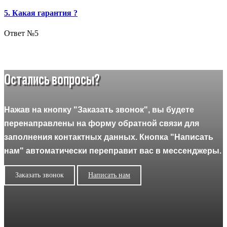
5. Какая гарантия ?
Ответ №5
Остались вопросы?
Нажав на кнопку "Заказать звонок", вы будете
перенаправлены на форму обратной связи для
заполнения контактных данных. Кнопка "Написать
нам" автоматически переправит вас в мессенджеры.
Заказать звонок
Написать нам