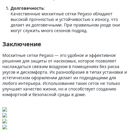
Долговечность
:
Качественные москитные сетки Pegaso обладают
высокой прочностью и устойчивостью к износу, что
делает их долговечными. При правильном уходе они
могут служить много сезонов подряд.
Заключение
Москитные сетки Pegaso — это удобное и эффективное
решение для защиты от насекомых, которое позволяет
наслаждаться свежим воздухом в помещениях без риска
укусов и дискомфорта. Их разнообразие в типах установки и
эстетическом оформлении делает их подходящими для
любого интерьера. Использование таких сеток не только
улучшает качество жизни, но и способствует созданию
комфортной и безопасной среды в доме.