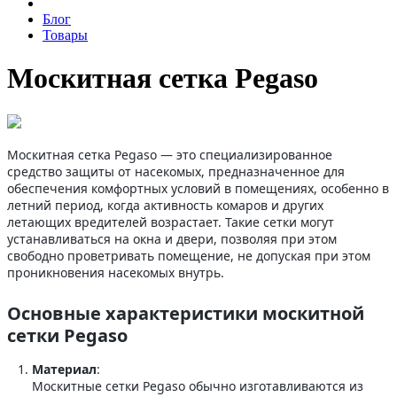
Блог
Товары
⁠Москитная сетка Pegaso
Москитная сетка Pegaso — это специализированное
средство защиты от насекомых, предназначенное для
обеспечения комфортных условий в помещениях, особенно в
летний период, когда активность комаров и других
летающих вредителей возрастает. Такие сетки могут
устанавливаться на окна и двери, позволяя при этом
свободно проветривать помещение, не допуская при этом
проникновения насекомых внутрь.
Основные характеристики москитной
сетки Pegaso
Материал
:
Москитные сетки Pegaso обычно изготавливаются из