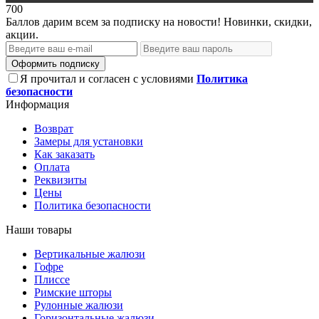
700
Баллов дарим всем за подписку на новости! Новинки, скидки,
акции.
Оформить подписку
Я прочитал и согласен с условиями
Политика
безопасности
Информация
Возврат
Замеры для установки
Как заказать
Оплата
Реквизиты
Цены
Политика безопасности
Наши товары
Вертикальные жалюзи
Гофре
Плиссе
Римские шторы
Рулонные жалюзи
Горизонтальные жалюзи