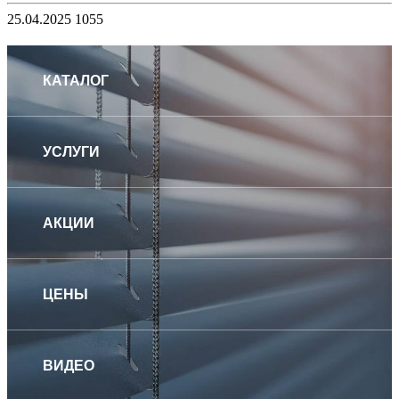
25.04.2025
1055
КАТАЛОГ
УСЛУГИ
АКЦИИ
ЦЕНЫ
ВИДЕО