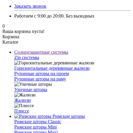
Заказать звонок
Работаем с 9:00 до 20:00. Без выходных
0
Ваша корзина пуста!
Корзина
Каталог
Солнцезащитные системы
Zip системы
Горизонтальные деревянные жалюзи
Рулонные шторы на проем
Рулонные шторы на раму
Уличные шторы
Жалюзи
Плиссе
Римские шторы
Римские шторы Classic
⁠Римские шторы Mini
Римские шторы Maxi