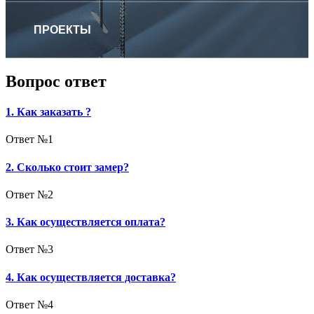
ПРОЕКТЫ
Вопрос ответ
1. Как заказать ?
Ответ №1
2. Сколько стоит замер?
Ответ №2
3. Как осуществляется оплата?
Ответ №3
4. Как осуществляется доставка?
Ответ №4