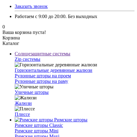
Заказать звонок
Работаем с 9:00 до 20:00. Без выходных
0
Ваша корзина пуста!
Корзина
Каталог
Солнцезащитные системы
Zip системы
Горизонтальные деревянные жалюзи
Рулонные шторы на проем
Рулонные шторы на раму
Уличные шторы
Жалюзи
Плиссе
Римские шторы
Римские шторы Classic
⁠Римские шторы Mini
Римские шторы Maxi