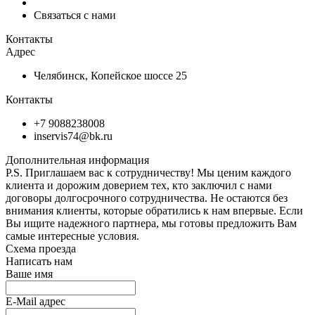
Связаться с нами
Контакты
Адрес
Челябинск, Копейское шоссе 25
Контакты
+7 9088238008
inservis74@bk.ru
Дополнительная информация
P.S. Приглашаем вас к сотрудничеству! Мы ценим каждого
клиента и дорожим доверием тех, кто заключил с нами
договоры долгосрочного сотрудничества. Не остаются без
внимания клиенты, которые обратились к нам впервые. Если
Вы ищите надежного партнера, мы готовы предложить Вам
самые интересные условия.
Схема проезда
Написать нам
Ваше имя
E-Mail адрес