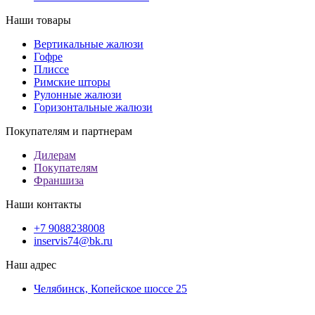
Наши товары
Вертикальные жалюзи
Гофре
Плиссе
Римские шторы
Рулонные жалюзи
Горизонтальные жалюзи
Покупателям и партнерам
Дилерам
Покупателям
Франшиза
Наши контакты
+7 9088238008
inservis74@bk.ru
Наш адрес
Челябинск, Копейское шоссе 25