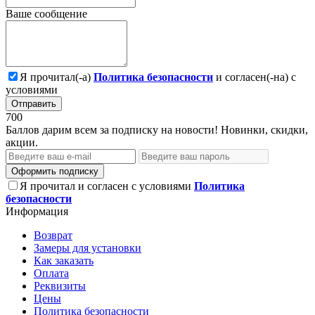
Ваше сообщение
Я прочитал(-а)
Политика безопасности
и согласен(-на) с
условиями
Отправить
700
Баллов дарим всем за подписку на новости! Новинки, скидки,
акции.
Оформить подписку
Я прочитал и согласен с условиями
Политика
безопасности
Информация
Возврат
Замеры для установки
Как заказать
Оплата
Реквизиты
Цены
Политика безопасности